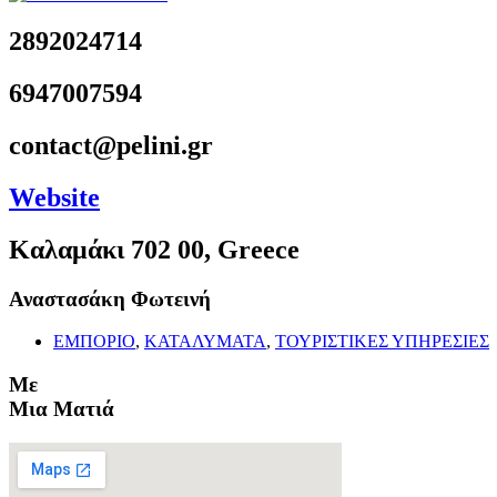
2892024714
6947007594
contact@pelini.gr
Website
Καλαμάκι 702 00, Greece
Αναστασάκη Φωτεινή
ΕΜΠΟΡΙΟ
,
ΚΑΤΑΛΥΜΑΤΑ
,
ΤΟΥΡΙΣΤΙΚΕΣ ΥΠΗΡΕΣΙΕΣ
Με
Μια Ματιά