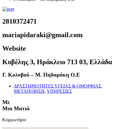
2810372471
mariapidaraki@gmail.com
Website
Κυβέλης 3, Ηράκλειο 713 03, Ελλάδα
Γ. Κολοβού – Μ. Πηδαράκη Ο.Ε
ΔΡΑΣΤΗΡΙΟΤΗΤΕΣ ΥΓΕΙΑΣ & ΟΜΟΡΦΙΑΣ
,
ΜΕΤΑΠΟΙΗΣΗ
,
ΥΠΗΡΕΣΙΕΣ
Με
Μια Ματιά
Κομμωτήριο