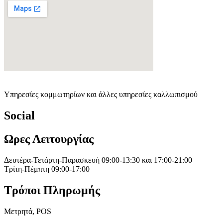
Υπηρεσίες κομμωτηρίων και άλλες υπηρεσίες καλλωπισμού
Social
Ωρες Λειτουργίας
Δευτέρα-Τετάρτη-Παρασκευή 09:00-13:30 και 17:00-21:00
Τρίτη-Πέμπτη 09:00-17:00
Τρόποι Πληρωμής
Μετρητά, POS