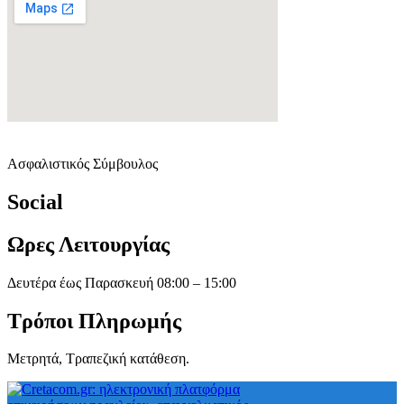
Ασφαλιστικός Σύμβουλος
Social
Ωρες Λειτουργίας
Δευτέρα έως Παρασκευή 08:00 – 15:00
Τρόποι Πληρωμής
Μετρητά, Τραπεζική κατάθεση.