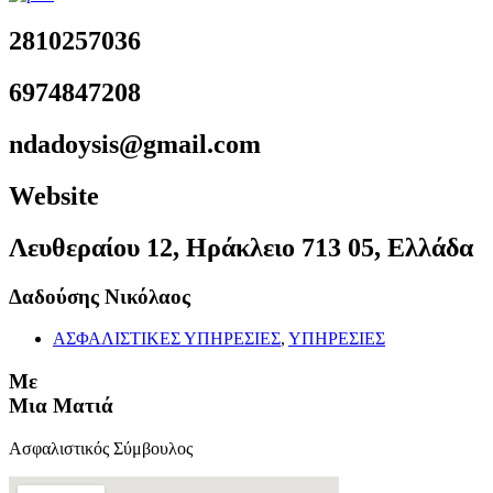
2810257036
6974847208
ndadoysis@gmail.com
Website
Λευθεραίου 12, Ηράκλειο 713 05, Ελλάδα
Δαδούσης Νικόλαος
ΑΣΦΑΛΙΣΤΙΚΕΣ ΥΠΗΡΕΣΙΕΣ
,
ΥΠΗΡΕΣΙΕΣ
Με
Μια Ματιά
Ασφαλιστικός Σύμβουλος