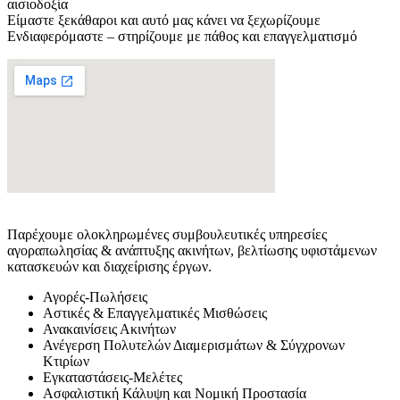
αισιοδοξία
Είμαστε ξεκάθαροι και αυτό μας κάνει να ξεχωρίζουμε
Ενδιαφερόμαστε – στηρίζουμε με πάθος και επαγγελματισμό
Παρέχουμε ολοκληρωμένες συμβουλευτικές υπηρεσίες
αγοραπωλησίας & ανάπτυξης ακινήτων, βελτίωσης υφιστάμενων
κατασκευών και διαχείρισης έργων.
Αγορές-Πωλήσεις
Aστικές & Επαγγελματικές Μισθώσεις
Ανακαινίσεις Ακινήτων
Ανέγερση Πολυτελών Διαμερισμάτων & Σύγχρονων
Κτιρίων
Εγκαταστάσεις-Μελέτες
Ασφαλιστική Κάλυψη και Νομική Προστασία