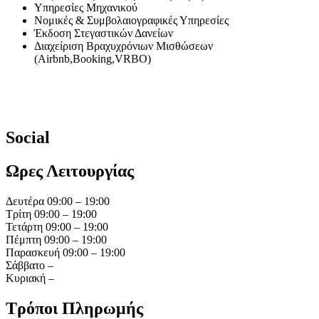
Υπηρεσίες Μηχανικού
Νομικές & Συμβολαιογραφικές Υπηρεσίες
Έκδοση Στεγαστικών Δανείων
Διαχείριση Βραχυχρόνιων Μισθώσεων
(Airbnb,Booking,VRBO)
Social
Ωρες Λειτουργίας
Δευτέρα 09:00 – 19:00
Τρίτη 09:00 – 19:00
Τετάρτη 09:00 – 19:00
Πέμπτη 09:00 – 19:00
Παρασκευή 09:00 – 19:00
Σάββατο –
Κυριακή –
Τρόποι Πληρωμής