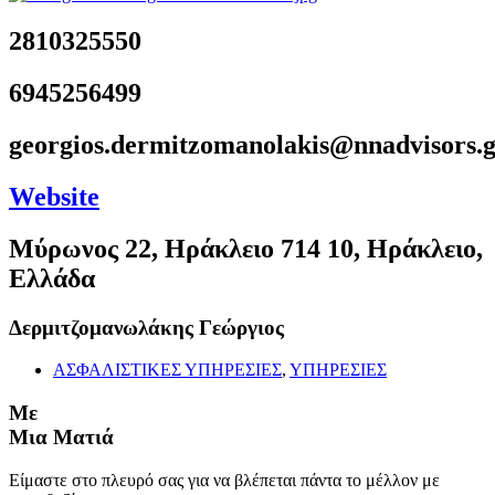
2810325550
6945256499
georgios.dermitzomanolakis@nnadvisors.
Website
Μύρωνος 22, Ηράκλειο 714 10, Ηράκλειο,
Ελλάδα
Δερμιτζομανωλάκης Γεώργιος
ΑΣΦΑΛΙΣΤΙΚΕΣ ΥΠΗΡΕΣΙΕΣ
,
ΥΠΗΡΕΣΙΕΣ
Με
Μια Ματιά
Είμαστε στο πλευρό σας για να βλέπεται πάντα το μέλλον με