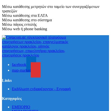
Μέσω κατάθεσης μετρητών στο ταμείο των συνεργαζόμενων
τραπεζών
Μέσω κατάθεσης στα ΕΛΤΑ
Μέσω κατάθεσης στο σύστημα
Μέσω πάγιος εντολής
Μέσω web ή phone banking
facebook
map-marker
Links
Εκδήλωση ενδιαφέροντος - Εγγραφή
Κατηγορίες
ΕΜΠΟΡΙΟ