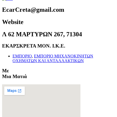
EcarCreta@gmail.com
Website
Λ 62 ΜΑΡΤΥΡΩΝ 267, 71304
ΕΚΑΡΣΚΡΕΤΑ ΜΟΝ. Ι.Κ.Ε.
ΕΜΠΟΡΙΟ
,
ΕΜΠΟΡΙΟ ΜΗΧΑΝΟΚΙΝΗΤΩΝ
ΟΧΗΜΑΤΩΝ ΚΑΙ ΑΝΤΑΛΛΑΚΤΙΚΩΝ
Με
Μια Ματιά