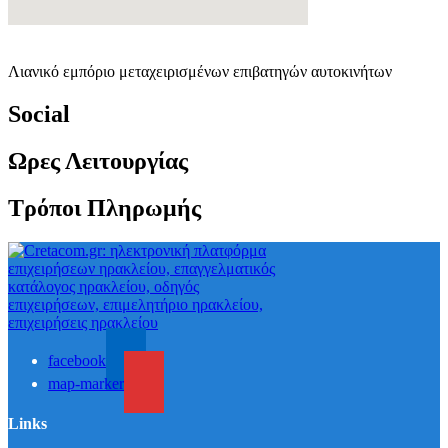
Λιανικό εμπόριο μεταχειρισμένων επιβατηγών αυτοκινήτων
Social
Ωρες Λειτουργίας
Τρόποι Πληρωμής
facebook
map-marker
Links