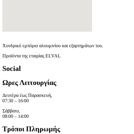
Χονδρικό εμπόριο αλουμινίου και εξαρτημάτων του.
Προϊόντα της εταιρίας ELVAL
Social
Ωρες Λειτουργίας
Δευτέρα έως Παρασκευή,
07:30 – 16:00
Σάββατο,
08:00 – 14:00
Τρόποι Πληρωμής