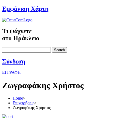
Εμφάνιση Χάρτη
Τι ψάχνετε
στο Ηράκλειο
Search
Σύνδεση
ΕΓΓΡΑΦΗ
Ζωγραφάκης Χρήστος
Home
>
Επιχειρήσεις
>
Ζωγραφάκης Χρήστος