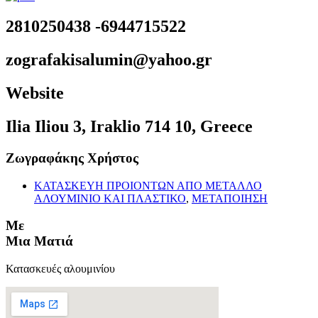
2810250438 -6944715522
zografakisalumin@yahoo.gr
Website
Ilia Iliou 3, Iraklio 714 10, Greece
Ζωγραφάκης Χρήστος
ΚΑΤΑΣΚΕΥΗ ΠΡΟΙΟΝΤΩΝ ΑΠΟ ΜΕΤΑΛΛΟ
ΑΛΟΥΜΙΝΙΟ ΚΑΙ ΠΛΑΣΤΙΚΟ
,
ΜΕΤΑΠΟΙΗΣΗ
Με
Μια Ματιά
Κατασκευές αλουμινίου