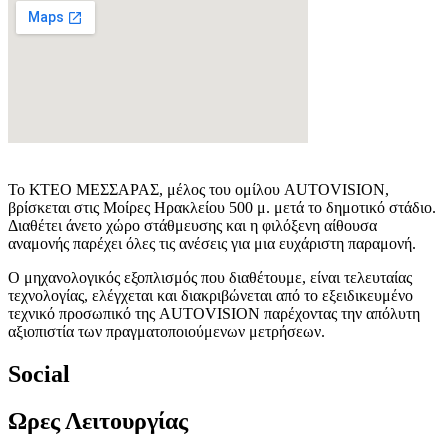
Το ΚΤΕΟ ΜΕΣΣΑΡΑΣ, μέλος του ομίλου AUTOVISION,
βρίσκεται στις Μοίρες Ηρακλείου 500 μ. μετά το δημοτικό στάδιο.
Διαθέτει άνετο χώρο στάθμευσης και η φιλόξενη αίθουσα
αναμονής παρέχει όλες τις ανέσεις για μια ευχάριστη παραμονή.
Ο μηχανολογικός εξοπλισμός που διαθέτουμε, είναι τελευταίας
τεχνολογίας, ελέγχεται και διακριβώνεται από το εξειδικευμένο
τεχνικό προσωπικό της AUTOVISION παρέχοντας την απόλυτη
αξιοπιστία των πραγματοποιούμενων μετρήσεων.
Social
Ωρες Λειτουργίας