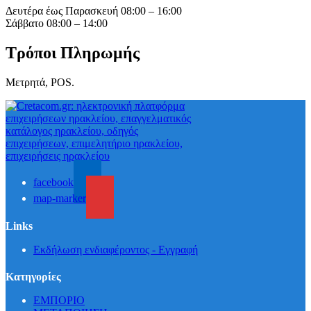
Δευτέρα έως Παρασκευή 08:00 – 16:00
Σάββατο 08:00 – 14:00
Τρόποι Πληρωμής
Μετρητά, POS.
facebook
map-marker
Links
Εκδήλωση ενδιαφέροντος - Εγγραφή
Κατηγορίες
ΕΜΠΟΡΙΟ