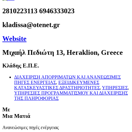
2810223113 6946333023
kladissa@otenet.gr
Website
Μιχαήλ Πεδιώτη 13, Heraklion, Greece
Κλάδης Ε.Π.Ε.
ΔΙΑΧΕΙΡΙΣΗ ΑΠΟΡΡΙΜΑΤΩΝ ΚΑΙ ΑΝΑΝΕΩΣΙΜΕΣ
ΠΗΓΕΣ ΕΝΕΡΓΕΙΑΣ
,
ΕΞΕΙΔΙΚΕΥΜΕΝΕΣ
ΚΑΤΑΣΚΕΥΑΣΤΙΚΕΣ ΔΡΑΣΤΗΡΙΟΤΗΤΕΣ
,
ΥΠΗΡΕΣΙΕΣ
,
ΥΠΗΡΕΣΙΕΣ ΠΡΟΓΡΑΜΜΑΤΙΣΜΟΥ ΚΑΙ ΔΙΑΧΕΙΡΙΣΗΣ
ΤΗΣ ΠΛΗΡΟΦΟΡΙΑΣ
Με
Μια Ματιά
Ανανεώσιμες πηγές ενέργειας