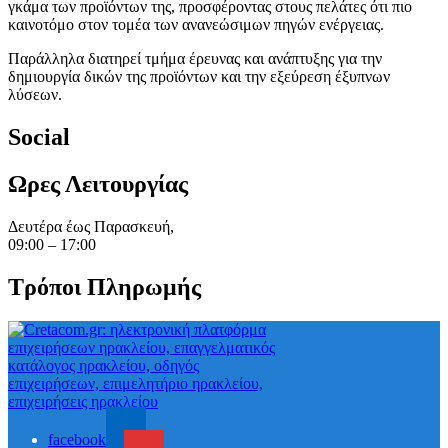
γκάμα των προϊόντων της, προσφέροντας στους πελάτες ότι πιο
καινοτόμο στον τομέα των ανανεώσιμων πηγών ενέργειας.
Παράλληλα διατηρεί τμήμα έρευνας και ανάπτυξης για την
δημιουργία δικών της προϊόντων και την εξεύρεση έξυπνων
λύσεων.
Social
Ωρες Λειτουργίας
Δευτέρα έως Παρασκευή,
09:00 – 17:00
Τρόποι Πληρωμής
facebook