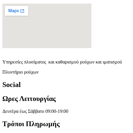
Υπηρεσίες πλυσίματος και καθαρισμού ρούχων και ιματισμού
Πλυντήριο ρούχων
Social
Ωρες Λειτουργίας
Δευτέρα έως Σάββατο 09:00-19:00
Τρόποι Πληρωμής