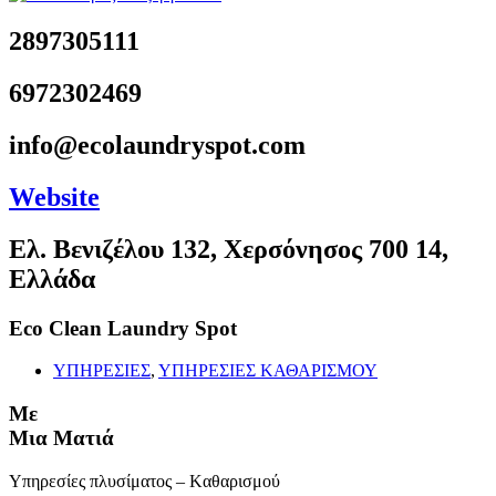
2897305111
6972302469
info@ecolaundryspot.com
Website
Ελ. Βενιζέλου 132, Χερσόνησος 700 14,
Ελλάδα
Eco Clean Laundry Spot
ΥΠΗΡΕΣΙΕΣ
,
ΥΠΗΡΕΣΙΕΣ ΚΑΘΑΡΙΣΜΟΥ
Με
Μια Ματιά
Υπηρεσίες πλυσίματος – Kαθαρισμού