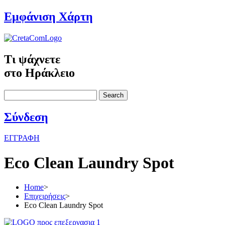
Εμφάνιση Χάρτη
Τι ψάχνετε
στο Ηράκλειο
Search
Σύνδεση
ΕΓΓΡΑΦΗ
Eco Clean Laundry Spot
Home
>
Επιχειρήσεις
>
Eco Clean Laundry Spot