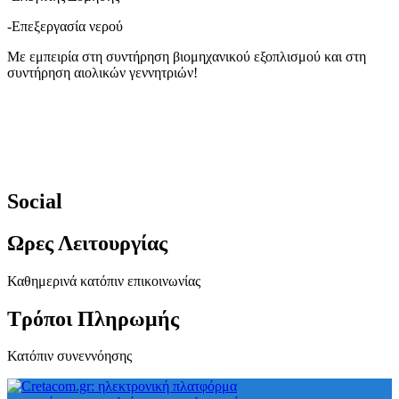
-Επεξεργασία νερού
Με εμπειρία στη συντήρηση βιομηχανικού εξοπλισμού και στη
συντήρηση αιολικών γεννητριών!
Social
Ωρες Λειτουργίας
Καθημερινά κατόπιν επικοινωνίας
Τρόποι Πληρωμής
Κατόπιν συνεννόησης