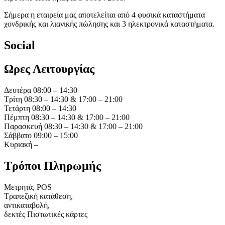
Σήμερα η εταιρεία μας αποτελείται από 4 φυσικά καταστήματα
χονδρικής και λιανικής πώλησης και 3 ηλεκτρονικά καταστήματα.
Social
Ωρες Λειτουργίας
Δευτέρα 08:00 – 14:30
Τρίτη 08:30 – 14:30 & 17:00 – 21:00
Τετάρτη 08:00 – 14:30
Πέμπτη 08:30 – 14:30 & 17:00 – 21:00
Παρασκευή 08:30 – 14:30 & 17:00 – 21:00
Σάββατο 09:00 – 15:00
Κυριακή –
Τρόποι Πληρωμής
Μετρητά, POS
Τραπεζική κατάθεση,
αντικαταβολή,
δεκτές Πιστωτικές κάρτες