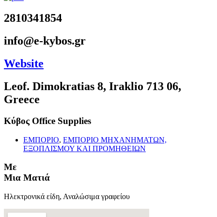
2810341854
info@e-kybos.gr
Website
Leof. Dimokratias 8, Iraklio 713 06,
Greece
Κύβος Office Supplies
ΕΜΠΟΡΙΟ
,
ΕΜΠΟΡΙΟ ΜΗΧΑΝΗΜΑΤΩΝ,
ΕΞΟΠΛΙΣΜΟΥ ΚΑΙ ΠΡΟΜΗΘΕΙΩΝ
Με
Μια Ματιά
Ηλεκτρονικά είδη, Αναλώσιμα γραφείου