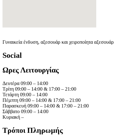
Γυναικεία ένδυση, αξεσουάρ και χειροποίητα αξεσουάρ
Social
Ωρες Λειτουργίας
Δευτέρα 09:00 – 14:00
Τρίτη 09:00 – 14:00 & 17:00 – 21:00
Τετάρτη 09:00 – 14:00
Πέμπτη 09:00 – 14:00 & 17:00 – 21:00
Παρασκευή 09:00 – 14:00 & 17:00 – 21:00
Σάββατο 09:00 – 14:00
Κυριακή –
Τρόποι Πληρωμής