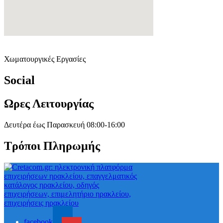
Χωματουργικές Εργασίες
Social
Ωρες Λειτουργίας
Δευτέρα έως Παρασκευή 08:00-16:00
Τρόποι Πληρωμής
facebook