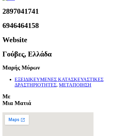
2897041741
6946464158
Website
Γούβες, Ελλάδα
Μαρής Μύρων
ΕΞΕΙΔΙΚΕΥΜΕΝΕΣ ΚΑΤΑΣΚΕΥΑΣΤΙΚΕΣ
ΔΡΑΣΤΗΡΙΟΤΗΤΕΣ
,
ΜΕΤΑΠΟΙΗΣΗ
Με
Μια Ματιά