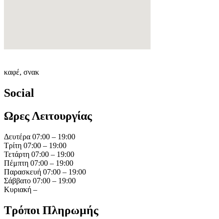
καφέ, σνακ
Social
Ωρες Λειτουργίας
Δευτέρα 07:00 – 19:00
Τρίτη 07:00 – 19:00
Τετάρτη 07:00 – 19:00
Πέμπτη 07:00 – 19:00
Παρασκευή 07:00 – 19:00
Σάββατο 07:00 – 19:00
Κυριακή –
Τρόποι Πληρωμής