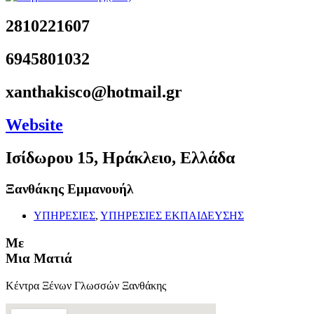
2810221607
6945801032
xanthakisco@hotmail.gr
Website
Ισίδωρου 15, Ηράκλειο, Ελλάδα
Ξανθάκης Εμμανουήλ
ΥΠΗΡΕΣΙΕΣ
,
ΥΠΗΡΕΣΙΕΣ ΕΚΠΑΙΔΕΥΣΗΣ
Με
Μια Ματιά
Κέντρα Ξένων Γλωσσών Ξανθάκης