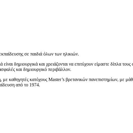
εκπαίδευσης σε παιδιά όλων των ηλικιών.
ιά είναι δημιουργικά και χρειάζονται να επιτύχουν είμαστε δίπλα τους 
ασφαλές και δημιουργικό περιβάλλον.
, με καθηγητές κατόχους Master’s βρετανικών πανεπιστημίων, με μά
αίδευση από το 1974.