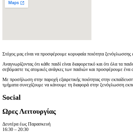
Στόχος μας είναι να προσφέρουμε κορυφαία ποιότητα ξενόγλωσσης 
Αναγνωρίζοντας ότι κάθε παιδί είναι διαφορετικό και ότι όλα τα παιδ
σεβόμαστε τις ατομικές ανάγκες των παιδιών και προσφέρουμε ένα 
Με προσήλωση στην παροχή εξαιρετικής ποιότητας στην εκπαίδευση
τμήματα συνεχίζουμε να κάνουμε τη διαφορά στην ξενόγλωσση εκπ
Social
Ωρες Λειτουργίας
Δευτέρα έως Παρασκευή
16:30 – 20:30