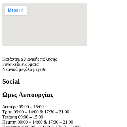
Κατάστημα λιανικής πώλησης
Γυναικεία ενδύματα
Νεανικά μεγάλα μεγέθη
Social
Ωρες Λειτουργίας
Δευτέρα 09:00 – 15:00
Τρίτη 09:00 – 14:00 & 17:30 – 21:00
Τετάρτη 09:00 – 15:00
Πεμπτη 09:00 – 14:00 & 17:30 – 21:00