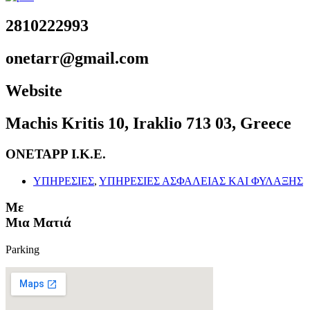
2810222993
onetarr@gmail.com
Website
Machis Kritis 10, Iraklio 713 03, Greece
ΟΝΕΤΑΡΡ Ι.Κ.Ε.
ΥΠΗΡΕΣΙΕΣ
,
ΥΠΗΡΕΣΙΕΣ ΑΣΦΑΛΕΙΑΣ ΚΑΙ ΦΥΛΑΞΗΣ
Με
Μια Ματιά
Parking