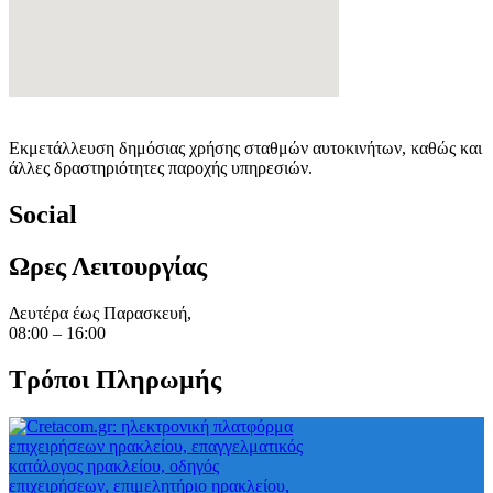
Εκμετάλλευση δημόσιας χρήσης σταθμών αυτοκινήτων, καθώς και
άλλες δραστηριότητες παροχής υπηρεσιών.
Social
Ωρες Λειτουργίας
Δευτέρα έως Παρασκευή,
08:00 – 16:00
Τρόποι Πληρωμής