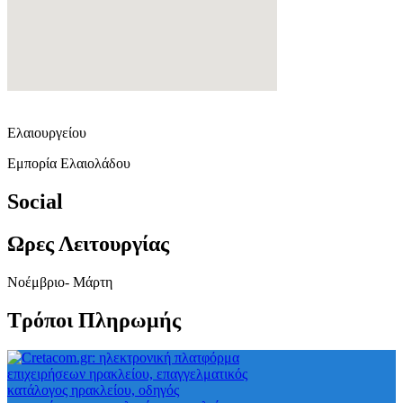
Ελαιουργείου
Εμπορία Ελαιολάδου
Social
Ωρες Λειτουργίας
Νοέμβριο- Μάρτη
Τρόποι Πληρωμής