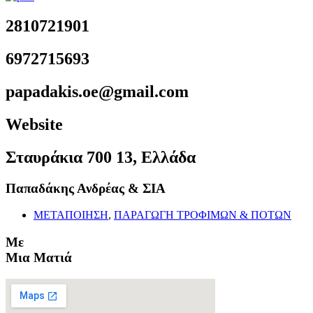
2810721901
6972715693
papadakis.oe@gmail.com
Website
Σταυράκια 700 13, Ελλάδα
Παπαδάκης Ανδρέας & ΣΙΑ
ΜΕΤΑΠΟΙΗΣΗ
,
ΠΑΡΑΓΩΓΗ ΤΡΟΦΙΜΩΝ & ΠΟΤΩΝ
Με
Μια Ματιά