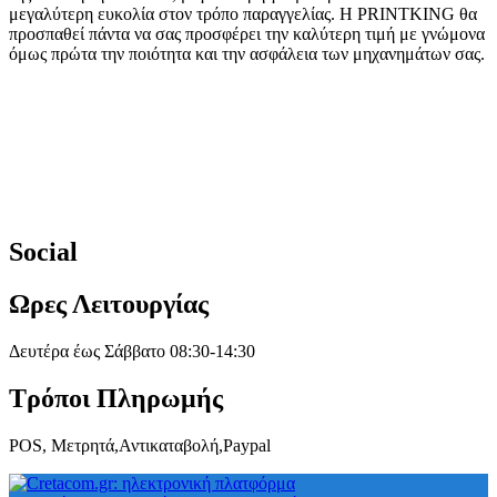
μεγαλύτερη ευκολία στον τρόπο παραγγελίας. Η PRINTKING θα
προσπαθεί πάντα να σας προσφέρει την καλύτερη τιμή με γνώμονα
όμως πρώτα την ποιότητα και την ασφάλεια των μηχανημάτων σας.
Social
Ωρες Λειτουργίας
Δευτέρα έως Σάββατο 08:30-14:30
Τρόποι Πληρωμής
POS, Μετρητά,Αντικαταβολή,Paypal