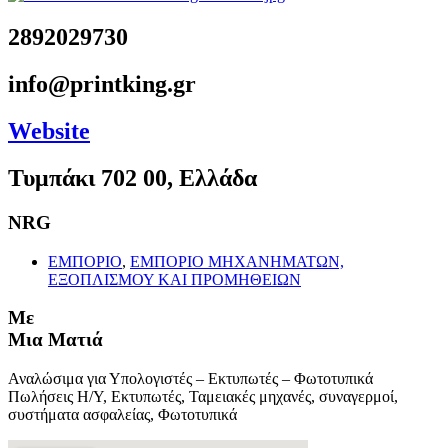
2892029730
info@printking.gr
Website
Τυμπάκι 702 00, Ελλάδα
NRG
ΕΜΠΟΡΙΟ
,
ΕΜΠΟΡΙΟ ΜΗΧΑΝΗΜΑΤΩΝ,
ΕΞΟΠΛΙΣΜΟΥ ΚΑΙ ΠΡΟΜΗΘΕΙΩΝ
Με
Μια Ματιά
Αναλώσιμα για Υπολογιστές – Εκτυπωτές – Φωτοτυπικά
Πωλήσεις Η/Υ, Εκτυπωτές, Ταμειακές μηχανές, συναγερμοί,
συστήματα ασφαλείας, Φωτοτυπικά