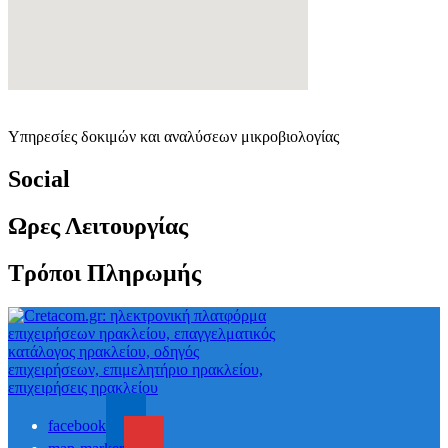
Υπηρεσίες δοκιμών και αναλύσεων μικροβιολογίας
Social
Ωρες Λειτουργίας
Τρόποι Πληρωμής
facebook