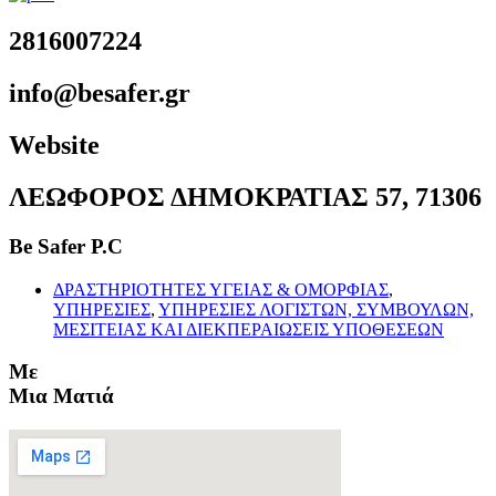
2816007224
info@besafer.gr
Website
ΛΕΩΦΟΡΟΣ ΔΗΜΟΚΡΑΤΙΑΣ 57, 71306
Be Safer P.C
ΔΡΑΣΤΗΡΙΟΤΗΤΕΣ ΥΓΕΙΑΣ & ΟΜΟΡΦΙΑΣ
,
ΥΠΗΡΕΣΙΕΣ
,
ΥΠΗΡΕΣΙΕΣ ΛΟΓΙΣΤΩΝ, ΣΥΜΒΟΥΛΩΝ,
ΜΕΣΙΤΕΙΑΣ ΚΑΙ ΔΙΕΚΠΕΡΑΙΩΣΕΙΣ ΥΠΟΘΕΣΕΩΝ
Με
Μια Ματιά