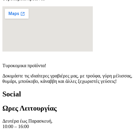
Τυροκομικα προϊόντα!
Δοκιμάστε τις ιδιαίτερες γραβιέρες μας, με τρούφα, γύρη μέλισσας,
θυμάρι, μπούκοβο, κάναββη και άλλες ξεχωριστές γεύσεις!
Social
Ωρες Λειτουργίας
Δευτέρα έως Παρασκευή,
10:00 – 16:00