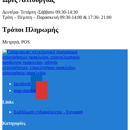
Δευτέρα- Τετάρτη -Σάββατο 09:30-14:30
Τρίτη – Πέμπτη – Παρασκευή 09:30-14:00 & 17:30- 21:00
Τρόποι Πληρωμής
Μετρητά, POS
facebook
map-marker
Links
Εκδήλωση ενδιαφέροντος - Εγγραφή
Κατηγορίες