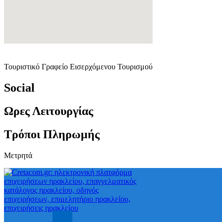
Τουριστικό Γραφείο Εισερχόμενου Τουρισμού
Social
Ωρες Λειτουργίας
Τρόποι Πληρωμής
Μετρητά