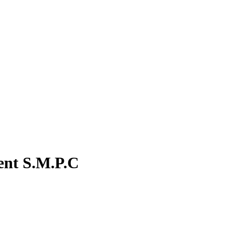
ent S.M.P.C