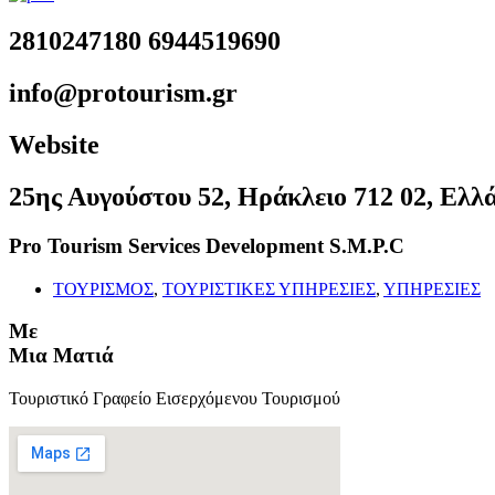
2810247180 6944519690
info@protourism.gr
Website
25ης Αυγούστου 52, Ηράκλειο 712 02, Ελλ
Pro Tourism Services Development S.M.P.C
ΤΟΥΡΙΣΜΟΣ
,
ΤΟΥΡΙΣΤΙΚΕΣ ΥΠΗΡΕΣΙΕΣ
,
ΥΠΗΡΕΣΙΕΣ
Με
Μια Ματιά
Τουριστικό Γραφείο Εισερχόμενου Τουρισμού