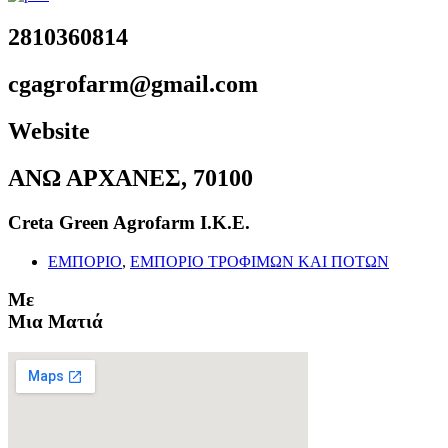
2810360814
cgagrofarm@gmail.com
Website
ΑΝΩ ΑΡΧΑΝΕΣ, 70100
Creta Green Agrofarm Ι.Κ.Ε.
ΕΜΠΟΡΙΟ
,
ΕΜΠΟΡΙΟ ΤΡΟΦΙΜΩΝ ΚΑΙ ΠΟΤΩΝ
Με
Μια Ματιά