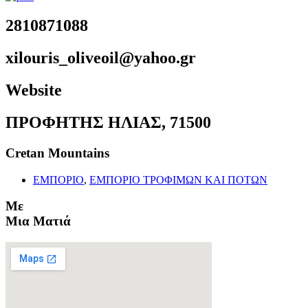
2810871088
xilouris_oliveoil@yahoo.gr
Website
ΠΡΟΦΗΤΗΣ ΗΛΙΑΣ, 71500
Cretan Mountains
ΕΜΠΟΡΙΟ
,
ΕΜΠΟΡΙΟ ΤΡΟΦΙΜΩΝ ΚΑΙ ΠΟΤΩΝ
Με
Μια Ματιά