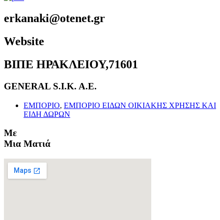
erkanaki@otenet.gr
Website
ΒΙΠΕ ΗΡΑΚΛΕΙΟΥ,71601
GENERAL S.I.K. A.E.
ΕΜΠΟΡΙΟ
,
ΕΜΠΟΡΙΟ ΕΙΔΩΝ ΟΙΚΙΑΚΗΣ ΧΡΗΣΗΣ ΚΑΙ
ΕΙΔΗ ΔΩΡΩΝ
Με
Μια Ματιά