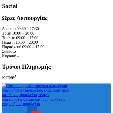
Social
Ωρες Λειτουργίας
Δευτέρα 09:30 – 17:30
Τρίτη 10:00 – 20:00
Τετάρτη 09:00 – 17:00
Πέμπτη 10:00 – 20:00
Παρασκευή 09:00 – 17:00
Σάββατο –
Κυριακή –
Τρόποι Πληρωμής
Μετρητά