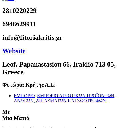
2810220229
6948629911
info@fitoriakritis.gr
Website
Leof. Papanastasiou 66, Iraklio 713 05,
Greece
Φυτώρια Κρήτης Α.Ε.
ΕΜΠΟΡΙΟ
,
ΕΜΠΟΡΙΟ ΑΓΡΟΤΙΚΩΝ ΠΡΟΪΟΝΤΩΝ,
ΑΝΘΕΩΝ, ΛΙΠΑΣΜΑΤΩΝ ΚΑΙ ΖΩΟΤΡΟΦΩΝ
Με
Μια Ματιά