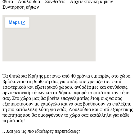
Φυτά – Λουλούδια – Συνθέσεις – Αρχιτεκτονική κήπων –
Συντήρηση κήπων
Τα Φυτώρια Κρήτης με πάνω από 40 χρόνια εμπειρίας στο χώρο,
βρίσκονται στη διάθεση σας για οτιδήποτε χρειάζεστε: φυτά
εσωτερικού και εξωτερικού χώρου, ανθοδέσμες και συνθέσεις,
αρχιτεκτονική κήπων και οτιδήποτε αφορά το φυτό και τον κήπο
σας. Στο χώρο μας θα βρείτε επαγγελματίες έτοιμους να σας
εξυπηρετήσουν με χαμόγελο και να σας βοηθήσουν να επιλέξετε
τη πιο κατάλληλη λύση για εσάς. Λουλούδια και φυτά εξαιρετικής
ποιότητας που θα ομορφύνουν το χώρο σας κατάλληλα για κάθε
περίσταση!
…και για τις πιο ιδιαίτερες περιπτώσεις: