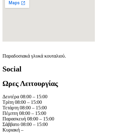
Παραδοσιακά γλυκά κουταλιού.
Social
Ωρες Λειτουργίας
Δευτέρα 08:00 – 15:00
Τρίτη 08:00 – 15:00
Τετάρτη 08:00 – 15:00
Πέμπτη 08:00 – 15:00
Παρασκευή 08:00 – 15:00
Σάββατο 08:00 – 15:00
Κυριακή –