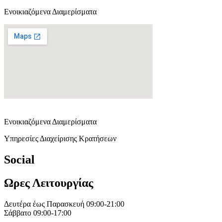
Ενοικιαζόμενα Διαμερίσματα
Ενοικιαζόμενα Διαμερίσματα
Υπηρεσίες Διαχείρισης Κρατήσεων
Social
Ωρες Λειτουργίας
Δευτέρα έως Παρασκευή 09:00-21:00
Σάββατο 09:00-17:00