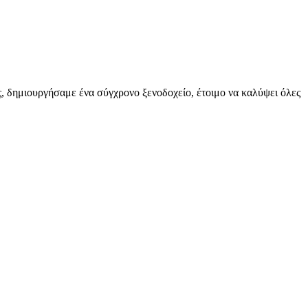
ς, δημιουργήσαμε ένα σύγχρονο ξενοδοχείο, έτοιμο να καλύψει όλες