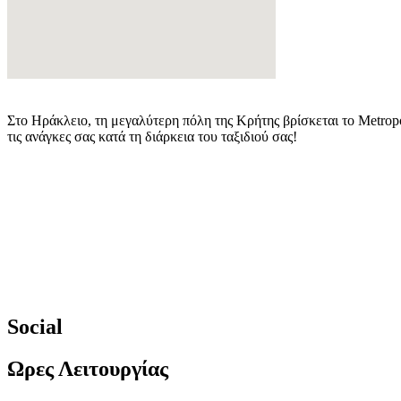
Στο Ηράκλειο, τη μεγαλύτερη πόλη της Κρήτης βρίσκεται το Metropo
τις ανάγκες σας κατά τη διάρκεια του ταξιδιού σας!
Social
Ωρες Λειτουργίας