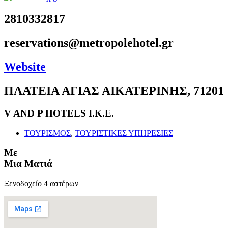
2810332817
reservations@metropolehotel.gr
Website
ΠΛΑΤΕΙΑ ΑΓΙΑΣ ΑΙΚΑΤΕΡΙΝΗΣ, 71201
V AND P HOTELS Ι.Κ.Ε.
ΤΟΥΡΙΣΜΟΣ
,
ΤΟΥΡΙΣΤΙΚΕΣ ΥΠΗΡΕΣΙΕΣ
Με
Μια Ματιά
Ξενοδοχείο 4 αστέρων