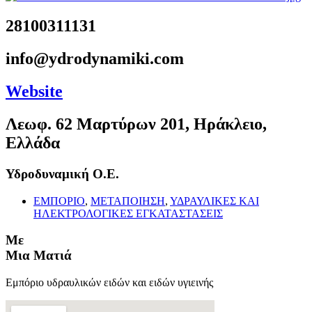
28100311131
info@ydrodynamiki.com
Website
Λεωφ. 62 Μαρτύρων 201, Ηράκλειο,
Ελλάδα
Υδροδυναμική Ο.Ε.
ΕΜΠΟΡΙΟ
,
ΜΕΤΑΠΟΙΗΣΗ
,
ΥΔΡΑΥΛΙΚΕΣ ΚΑΙ
ΗΛΕΚΤΡΟΛΟΓΙΚΕΣ ΕΓΚΑΤΑΣΤΑΣΕΙΣ
Με
Μια Ματιά
Εμπόριο υδραυλικών ειδών και ειδών υγιεινής