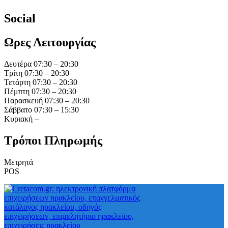
Social
Ωρες Λειτουργίας
Δευτέρα 07:30 – 20:30
Τρίτη 07:30 – 20:30
Τετάρτη 07:30 – 20:30
Πέμπτη 07:30 – 20:30
Παρασκευή 07:30 – 20:30
Σάββατο 07:30 – 15:30
Κυριακή –
Τρόποι Πληρωμής
Μετρητά
POS