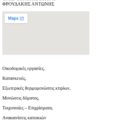
ΦΡΟΥΔΑΚΗΣ ΑΝΤΩΝΗΣ
Οικοδομικές εργασίες,
Κατασκευές,
Εξωτερικές θερμομονώσεις κτιρίων,
Μονώσεις δόματος,
Τοιχοποιίες – Επιχρίσματα,
Ανακαινίσεις κατοικιών