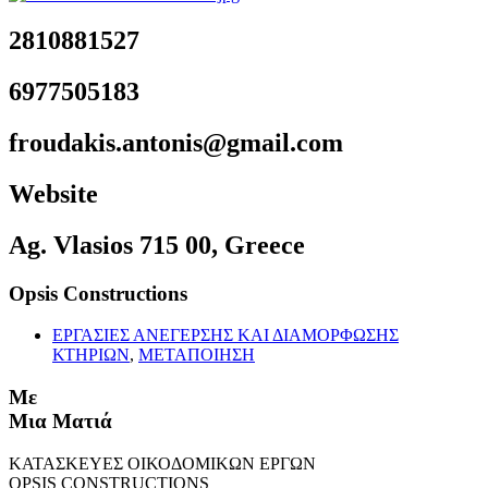
2810881527
6977505183
froudakis.antonis@gmail.com
Website
Ag. Vlasios 715 00, Greece
Opsis Constructions
ΕΡΓΑΣΙΕΣ ΑΝΕΓΕΡΣΗΣ ΚΑΙ ΔΙΑΜΟΡΦΩΣΗΣ
ΚΤΗΡΙΩΝ
,
ΜΕΤΑΠΟΙΗΣΗ
Με
Μια Ματιά
ΚΑΤΑΣΚΕΥΕΣ ΟΙΚΟΔΟΜΙΚΩΝ ΕΡΓΩΝ
OPSIS CONSTRUCTIONS