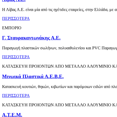
Η Λίβας Α.Ε. είναι μία από τις ηγέτιδες εταιρείες, στην Ελλάδα, 
ΠΕΡΙΣΣΟΤΕΡΑ
ΕΜΠΟΡΙΟ
Γ. Σταυρακαντωνάκης Α.Ε.
Παραγωγή πλαστικών σωλήνων, πολυαιθυλενίου και PVC Παραγωγή
ΠΕΡΙΣΣΟΤΕΡΑ
ΚΑΤΑΣΚΕΥΗ ΠΡΟΙΟΝΤΩΝ ΑΠΟ ΜΕΤΑΛΛΟ ΑΛΟΥΜΙΝΙΟ ΚΑ
Μινωικά Πλαστικά Α.Ε.Β.Ε.
Κατασκευή κουτιών, θηκών, κιβωτίων και παρόμοιων ειδών από πλα
ΠΕΡΙΣΣΟΤΕΡΑ
ΚΑΤΑΣΚΕΥΗ ΠΡΟΙΟΝΤΩΝ ΑΠΟ ΜΕΤΑΛΛΟ ΑΛΟΥΜΙΝΙΟ ΚΑ
Α.Τ.Ε.Μ.