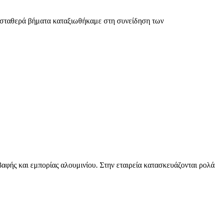
ι σταθερά βήματα καταξιωθήκαμε στη συνείδηση των
ής και εμπορίας αλουμινίου. Στην εταιρεία κατασκευάζονται ρολά