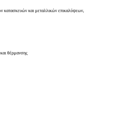
ινων κατασκευών και μεταλλικών επικαλύψεων,
και θέρμανσης