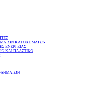
ΗΤΕΣ
ΗΜΑΤΩΝ ΚΑΙ ΟΧΗΜΑΤΩΝ
ΕΣ ΕΝΕΡΓΕΙΑΣ
Ο ΚΑΙ ΠΛΑΣΤΙΚΟ
Σ
ΠΟΔΗΜΑΤΩΝ