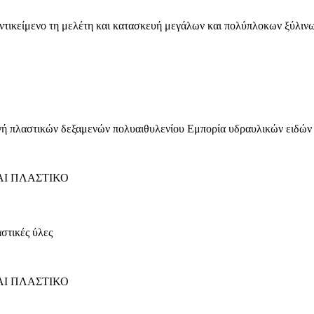
με αντικείμενο τη μελέτη και κατασκευή μεγάλων και πολύπλοκων ξύλ
 πλαστικών δεξαμενών πολυαιθυλενίου Εμπορία υδραυλικών ειδών 
Ι ΠΛΑΣΤΙΚΟ
στικές ύλες
Ι ΠΛΑΣΤΙΚΟ