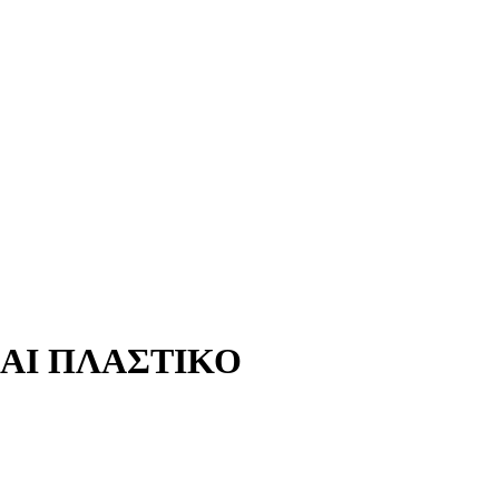
ΑΙ ΠΛΑΣΤΙΚΟ