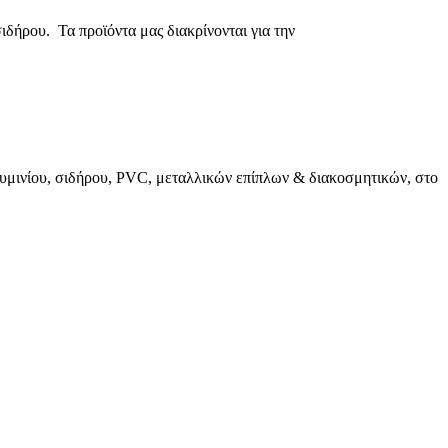
δήρου. Τα προϊόντα μας διακρίνονται για την
ινίου, σιδήρου, PVC, μεταλλικών επίπλων & διακοσμητικών, στο