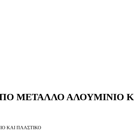
ΠΟ ΜΕΤΑΛΛΟ ΑΛΟΥΜΙΝΙΟ Κ
Ο ΚΑΙ ΠΛΑΣΤΙΚΟ