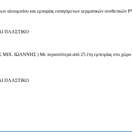
άτων αλουμινίου και εμπορίας εισαγόμενων γερμανικών συνθετικών P
Ι ΠΛΑΣΤΙΚΟ
ΑΝΝΗΣ ) Με περισσότερα από 25 έτη εμπειρίας στο χώρο του α
Ι ΠΛΑΣΤΙΚΟ