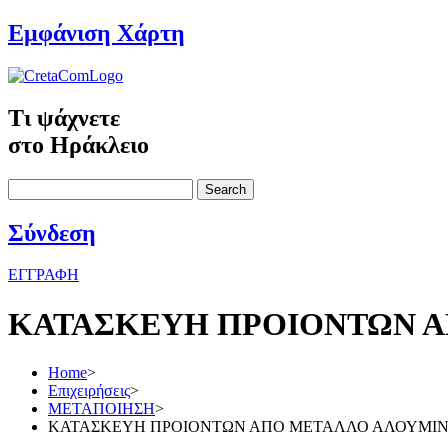
Εμφάνιση Χάρτη
Τι ψάχνετε
στο Ηράκλειο
Search
Σύνδεση
ΕΓΓΡΑΦΗ
ΚΑΤΑΣΚΕΥΗ ΠΡΟΙΟΝΤΩΝ Α
Home
>
Επιχειρήσεις
>
ΜΕΤΑΠΟΙΗΣΗ
>
ΚΑΤΑΣΚΕΥΗ ΠΡΟΙΟΝΤΩΝ ΑΠΟ ΜΕΤΑΛΛΟ ΑΛΟΥΜΙΝΙ