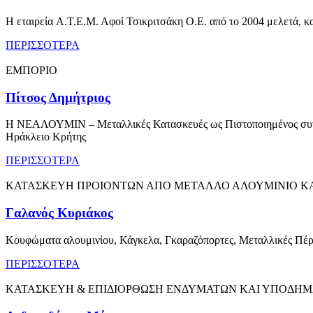
Η εταιρεία Α.Τ.Ε.Μ. Αφοί Τσικριτσάκη Ο.Ε. από το 2004 μελετά, κ
ΠΕΡΙΣΣΟΤΕΡΑ
ΕΜΠΟΡΙΟ
Πίτσος Δημήτριος
Η ΝΕΑΛΟΥΜΙΝ – Μεταλλικές Κατασκευές ως Πιστοποιημένος συνεργ
Ηράκλειο Κρήτης
ΠΕΡΙΣΣΟΤΕΡΑ
ΚΑΤΑΣΚΕΥΗ ΠΡΟΙΟΝΤΩΝ ΑΠΟ ΜΕΤΑΛΛΟ ΑΛΟΥΜΙΝΙΟ ΚΑ
Γαλανός Κυριάκος
Κουφώματα αλουμινίου, Κάγκελα, Γκαραζόπορτες, Μεταλλικές Πέ
ΠΕΡΙΣΣΟΤΕΡΑ
ΚΑΤΑΣΚΕΥΗ & ΕΠΙΔΙΟΡΘΩΣΗ ΕΝΔΥΜΑΤΩΝ ΚΑΙ ΥΠΟΔΗ