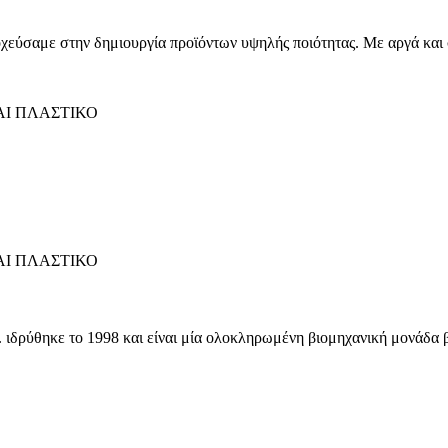
οχεύσαμε στην δημιουργία προϊόντων υψηλής ποιότητας. Με αργά κα
Ι ΠΛΑΣΤΙΚΟ
Ι ΠΛΑΣΤΙΚΟ
ύθηκε το 1998 και είναι μία ολοκληρωμένη βιομηχανική μονάδα βαφ