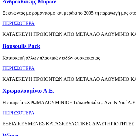
Ανδρεαδάκης Μύρων
Ξεκινώντας με ρομαντισμό και μεράκι το 2005 τη παραγωγή μας στ
ΠΕΡΙΣΣΟΤΕΡΑ
ΚΑΤΑΣΚΕΥΗ ΠΡΟΙΟΝΤΩΝ ΑΠΟ ΜΕΤΑΛΛΟ ΑΛΟΥΜΙΝΙΟ ΚΑ
Bousoulis Pack
Κατασκευή άλλων πλαστικών ειδών συσκευασίας
ΠΕΡΙΣΣΟΤΕΡΑ
ΚΑΤΑΣΚΕΥΗ ΠΡΟΙΟΝΤΩΝ ΑΠΟ ΜΕΤΑΛΛΟ ΑΛΟΥΜΙΝΙΟ ΚΑ
Χρωμαλουμίνιο Α.Ε.
Η εταιρεία «ΧΡΩΜΑΛΟΥΜΙΝΙΟ» Τσικανδυλάκης Αντ. & Υιοί Α.Ε. ιδρ
ΠΕΡΙΣΣΟΤΕΡΑ
ΕΞΕΙΔΙΚΕΥΜΕΝΕΣ ΚΑΤΑΣΚΕΥΑΣΤΙΚΕΣ ΔΡΑΣΤΗΡΙΟΤΗΤΕΣ
Winco